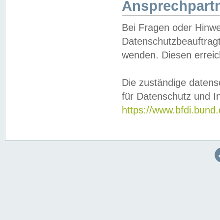
Ansprechpartn
Bei Fragen oder Hinwe
Datenschutzbeauftragt
wenden. Diesen erreic
Die zuständige datens
für Datenschutz und In
https://www.bfdi.bu