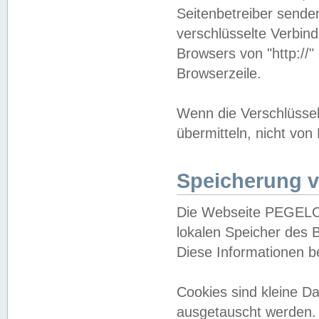
Seitenbetreiber sende
verschlüsselte Verbin
Browsers von "http://"
Browserzeile.
Wenn die Verschlüsselu
übermitteln, nicht von
Speicherung v
Die Webseite PEGELO
lokalen Speicher des 
Diese Informationen 
Cookies sind kleine 
ausgetauscht werden.