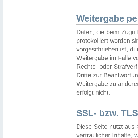
Weitergabe pe
Daten, die beim Zugri
protokolliert worden si
vorgeschrieben ist, du
Weitergabe im Falle vo
Rechts- oder Strafverf
Dritte zur Beantwortun
Weitergabe zu andere
erfolgt nicht.
SSL- bzw. TLS
Diese Seite nutzt aus
vertraulicher Inhalte, 