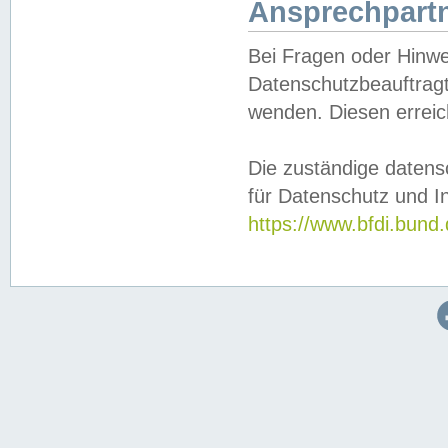
Ansprechpartn
Bei Fragen oder Hinwe
Datenschutzbeauftragt
wenden. Diesen erreic
Die zuständige datens
für Datenschutz und In
https://www.bfdi.bu