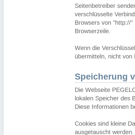
Seitenbetreiber sende
verschlüsselte Verbin
Browsers von "http://"
Browserzeile.
Wenn die Verschlüsselu
übermitteln, nicht von
Speicherung v
Die Webseite PEGELO
lokalen Speicher des 
Diese Informationen 
Cookies sind kleine 
ausgetauscht werden.