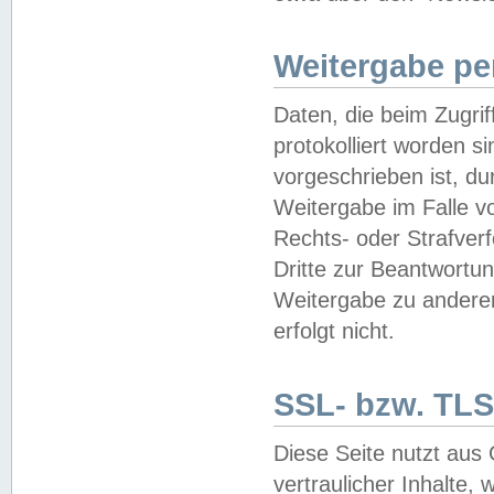
Weitergabe pe
Daten, die beim Zugri
protokolliert worden si
vorgeschrieben ist, du
Weitergabe im Falle vo
Rechts- oder Strafverf
Dritte zur Beantwortun
Weitergabe zu andere
erfolgt nicht.
SSL- bzw. TLS
Diese Seite nutzt aus
vertraulicher Inhalte, 