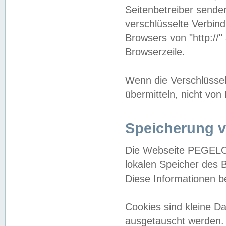
Seitenbetreiber sende
verschlüsselte Verbin
Browsers von "http://"
Browserzeile.
Wenn die Verschlüsselu
übermitteln, nicht von
Speicherung v
Die Webseite PEGELO
lokalen Speicher des 
Diese Informationen 
Cookies sind kleine 
ausgetauscht werden.