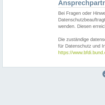
Ansprechpartn
Bei Fragen oder Hinwe
Datenschutzbeauftragt
wenden. Diesen erreic
Die zuständige datens
für Datenschutz und In
https://www.bfdi.bu