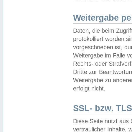
Weitergabe pe
Daten, die beim Zugri
protokolliert worden si
vorgeschrieben ist, du
Weitergabe im Falle vo
Rechts- oder Strafverf
Dritte zur Beantwortun
Weitergabe zu andere
erfolgt nicht.
SSL- bzw. TLS
Diese Seite nutzt aus
vertraulicher Inhalte, 