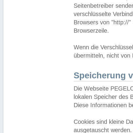
Seitenbetreiber sende
verschlüsselte Verbin
Browsers von "http://"
Browserzeile.
Wenn die Verschlüsselu
übermitteln, nicht von
Speicherung v
Die Webseite PEGELO
lokalen Speicher des 
Diese Informationen 
Cookies sind kleine 
ausgetauscht werden.