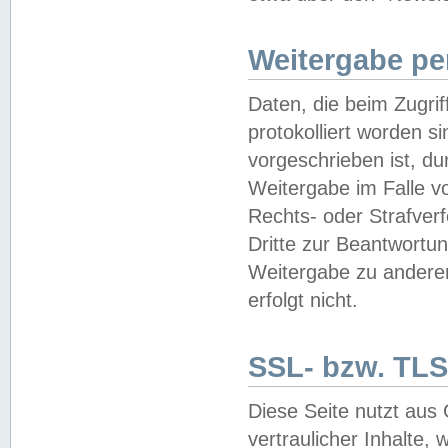
Weitergabe pe
Daten, die beim Zugri
protokolliert worden si
vorgeschrieben ist, du
Weitergabe im Falle vo
Rechts- oder Strafverf
Dritte zur Beantwortun
Weitergabe zu andere
erfolgt nicht.
SSL- bzw. TLS
Diese Seite nutzt aus
vertraulicher Inhalte, 