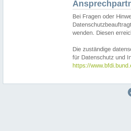
Ansprechpartn
Bei Fragen oder Hinwe
Datenschutzbeauftragt
wenden. Diesen erreic
Die zuständige datens
für Datenschutz und In
https://www.bfdi.bu