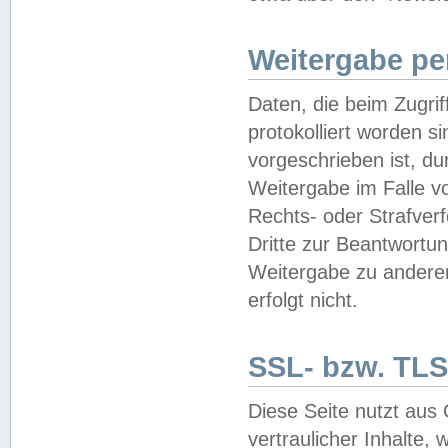
Weitergabe pe
Daten, die beim Zugri
protokolliert worden si
vorgeschrieben ist, du
Weitergabe im Falle vo
Rechts- oder Strafverf
Dritte zur Beantwortun
Weitergabe zu andere
erfolgt nicht.
SSL- bzw. TLS
Diese Seite nutzt aus
vertraulicher Inhalte, 