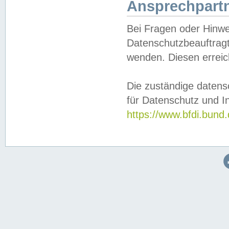
Ansprechpartn
Bei Fragen oder Hinwe
Datenschutzbeauftragt
wenden. Diesen erreic
Die zuständige datens
für Datenschutz und In
https://www.bfdi.bu