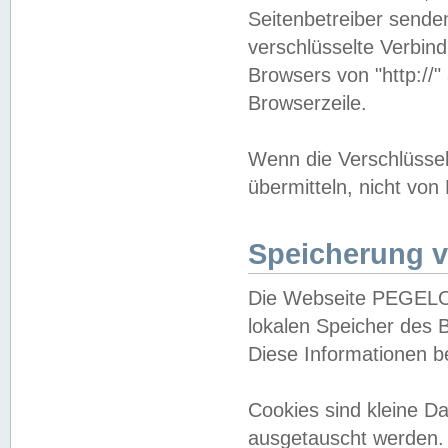
Seitenbetreiber sende
verschlüsselte Verbin
Browsers von "http://"
Browserzeile.
Wenn die Verschlüsselu
übermitteln, nicht von
Speicherung v
Die Webseite PEGELO
lokalen Speicher des 
Diese Informationen 
Cookies sind kleine 
ausgetauscht werden.