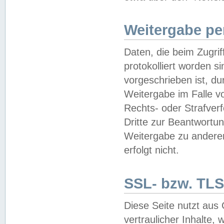
Weitergabe pe
Daten, die beim Zugri
protokolliert worden si
vorgeschrieben ist, du
Weitergabe im Falle vo
Rechts- oder Strafverf
Dritte zur Beantwortun
Weitergabe zu andere
erfolgt nicht.
SSL- bzw. TLS
Diese Seite nutzt aus
vertraulicher Inhalte, 