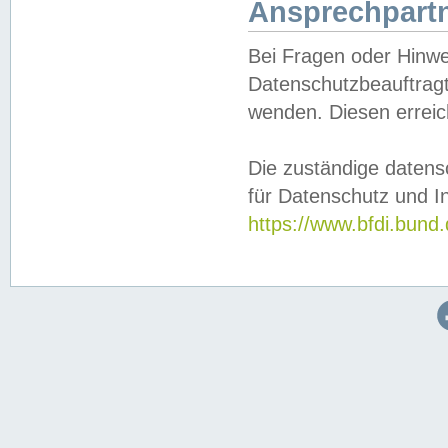
Ansprechpartn
Bei Fragen oder Hinwe
Datenschutzbeauftragt
wenden. Diesen erreic
Die zuständige datens
für Datenschutz und In
https://www.bfdi.bu