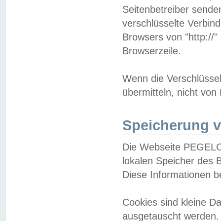
Seitenbetreiber sende
verschlüsselte Verbin
Browsers von "http://"
Browserzeile.
Wenn die Verschlüsselu
übermitteln, nicht von
Speicherung v
Die Webseite PEGELO
lokalen Speicher des 
Diese Informationen 
Cookies sind kleine 
ausgetauscht werden.