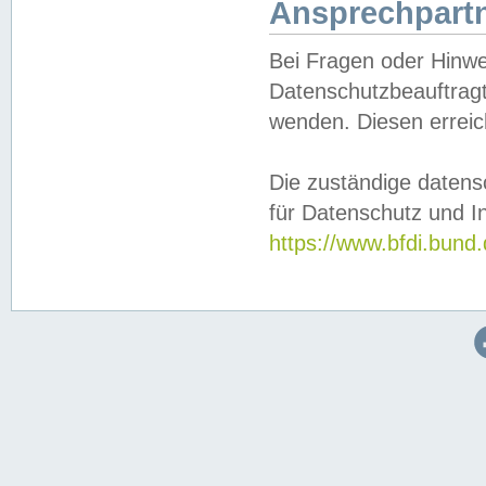
Ansprechpartn
Bei Fragen oder Hinwe
Datenschutzbeauftragt
wenden. Diesen erreic
Die zuständige datens
für Datenschutz und In
https://www.bfdi.bu