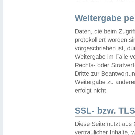
Weitergabe pe
Daten, die beim Zugri
protokolliert worden si
vorgeschrieben ist, du
Weitergabe im Falle vo
Rechts- oder Strafverf
Dritte zur Beantwortun
Weitergabe zu andere
erfolgt nicht.
SSL- bzw. TLS
Diese Seite nutzt aus
vertraulicher Inhalte, 