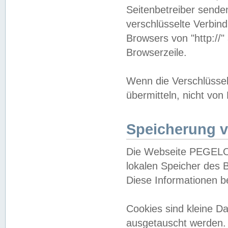
Seitenbetreiber sende
verschlüsselte Verbin
Browsers von "http://"
Browserzeile.
Wenn die Verschlüsselu
übermitteln, nicht von
Speicherung v
Die Webseite PEGELO
lokalen Speicher des 
Diese Informationen 
Cookies sind kleine 
ausgetauscht werden.