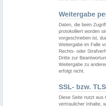
Weitergabe pe
Daten, die beim Zugri
protokolliert worden si
vorgeschrieben ist, du
Weitergabe im Falle vo
Rechts- oder Strafverf
Dritte zur Beantwortun
Weitergabe zu andere
erfolgt nicht.
SSL- bzw. TLS
Diese Seite nutzt aus
vertraulicher Inhalte, 