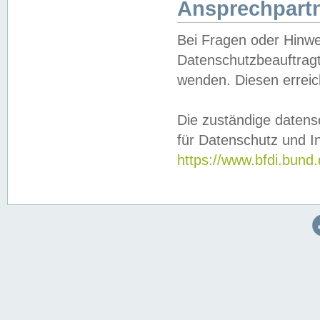
Ansprechpartn
Bei Fragen oder Hinwe
Datenschutzbeauftragt
wenden. Diesen erreic
Die zuständige datens
für Datenschutz und In
https://www.bfdi.bu