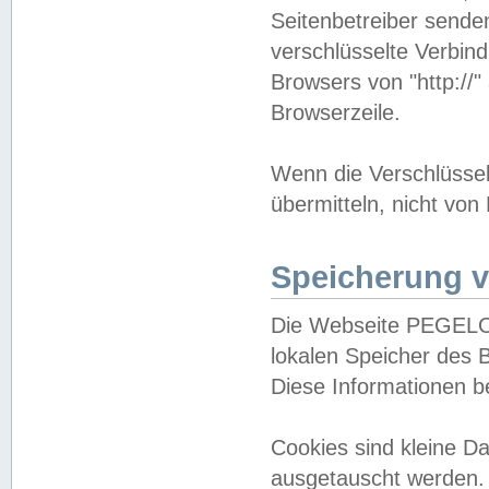
Seitenbetreiber sende
verschlüsselte Verbin
Browsers von "http://"
Browserzeile.
Wenn die Verschlüsselu
übermitteln, nicht von
Speicherung v
Die Webseite PEGELO
lokalen Speicher des 
Diese Informationen 
Cookies sind kleine 
ausgetauscht werden.