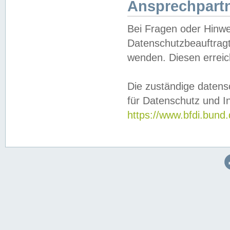
Ansprechpartn
Bei Fragen oder Hinwe
Datenschutzbeauftragt
wenden. Diesen erreic
Die zuständige datens
für Datenschutz und In
https://www.bfdi.bu