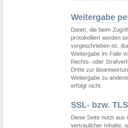
Weitergabe pe
Daten, die beim Zugri
protokolliert worden si
vorgeschrieben ist, du
Weitergabe im Falle vo
Rechts- oder Strafverf
Dritte zur Beantwortun
Weitergabe zu andere
erfolgt nicht.
SSL- bzw. TLS
Diese Seite nutzt aus
vertraulicher Inhalte, 