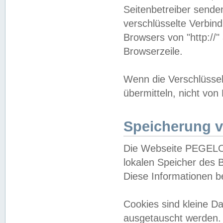
Seitenbetreiber sende
verschlüsselte Verbin
Browsers von "http://"
Browserzeile.
Wenn die Verschlüsselu
übermitteln, nicht von
Speicherung v
Die Webseite PEGELO
lokalen Speicher des 
Diese Informationen 
Cookies sind kleine 
ausgetauscht werden.