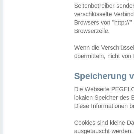
Seitenbetreiber sende
verschlüsselte Verbin
Browsers von "http://"
Browserzeile.
Wenn die Verschlüsselu
übermitteln, nicht von
Speicherung v
Die Webseite PEGELO
lokalen Speicher des 
Diese Informationen 
Cookies sind kleine 
ausgetauscht werden.