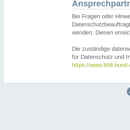
Ansprechpartn
Bei Fragen oder Hinwe
Datenschutzbeauftragt
wenden. Diesen erreic
Die zuständige datens
für Datenschutz und In
https://www.bfdi.bu