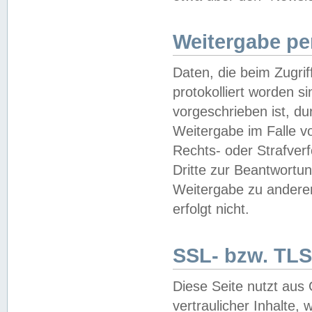
Weitergabe pe
Daten, die beim Zugri
protokolliert worden si
vorgeschrieben ist, du
Weitergabe im Falle vo
Rechts- oder Strafverf
Dritte zur Beantwortun
Weitergabe zu andere
erfolgt nicht.
SSL- bzw. TLS
Diese Seite nutzt aus
vertraulicher Inhalte, 