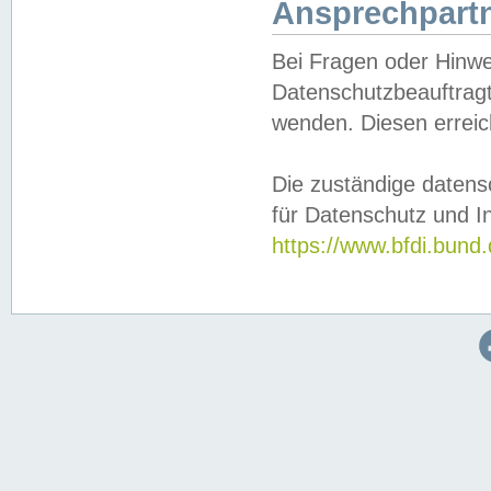
Ansprechpartn
Bei Fragen oder Hinwe
Datenschutzbeauftragt
wenden. Diesen erreic
Die zuständige datens
für Datenschutz und In
https://www.bfdi.bu