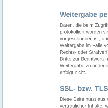
Weitergabe pe
Daten, die beim Zugri
protokolliert worden si
vorgeschrieben ist, du
Weitergabe im Falle vo
Rechts- oder Strafverf
Dritte zur Beantwortun
Weitergabe zu andere
erfolgt nicht.
SSL- bzw. TLS
Diese Seite nutzt aus
vertraulicher Inhalte, 