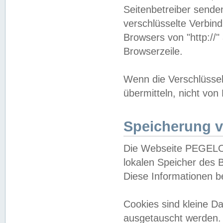
Seitenbetreiber sende
verschlüsselte Verbin
Browsers von "http://"
Browserzeile.
Wenn die Verschlüsselu
übermitteln, nicht von
Speicherung v
Die Webseite PEGELO
lokalen Speicher des 
Diese Informationen 
Cookies sind kleine 
ausgetauscht werden.