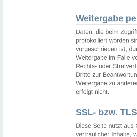
Weitergabe pe
Daten, die beim Zugri
protokolliert worden si
vorgeschrieben ist, du
Weitergabe im Falle vo
Rechts- oder Strafverf
Dritte zur Beantwortun
Weitergabe zu andere
erfolgt nicht.
SSL- bzw. TLS
Diese Seite nutzt aus
vertraulicher Inhalte, 