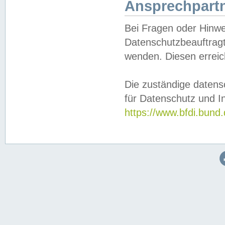
Ansprechpartn
Bei Fragen oder Hinwe
Datenschutzbeauftragt
wenden. Diesen erreic
Die zuständige datens
für Datenschutz und In
https://www.bfdi.bu