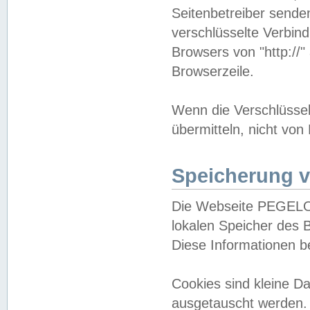
Seitenbetreiber sende
verschlüsselte Verbin
Browsers von "http://"
Browserzeile.
Wenn die Verschlüsselu
übermitteln, nicht von
Speicherung v
Die Webseite PEGELO
lokalen Speicher des 
Diese Informationen 
Cookies sind kleine 
ausgetauscht werden.