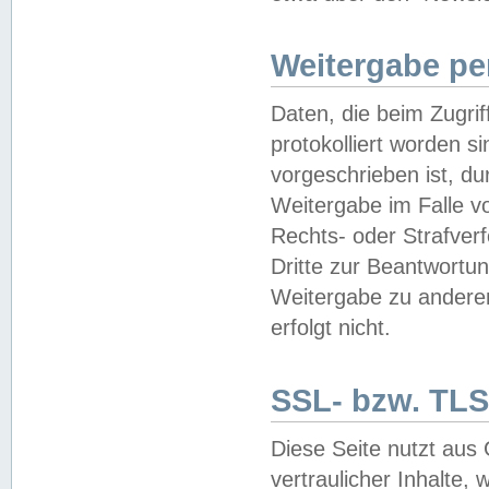
Weitergabe pe
Daten, die beim Zugri
protokolliert worden si
vorgeschrieben ist, du
Weitergabe im Falle vo
Rechts- oder Strafverf
Dritte zur Beantwortun
Weitergabe zu andere
erfolgt nicht.
SSL- bzw. TLS
Diese Seite nutzt aus
vertraulicher Inhalte, 