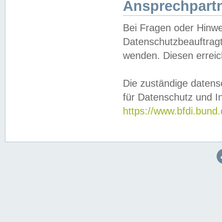
Ansprechpartn
Bei Fragen oder Hinwe
Datenschutzbeauftragt
wenden. Diesen erreic
Die zuständige datens
für Datenschutz und In
https://www.bfdi.bu