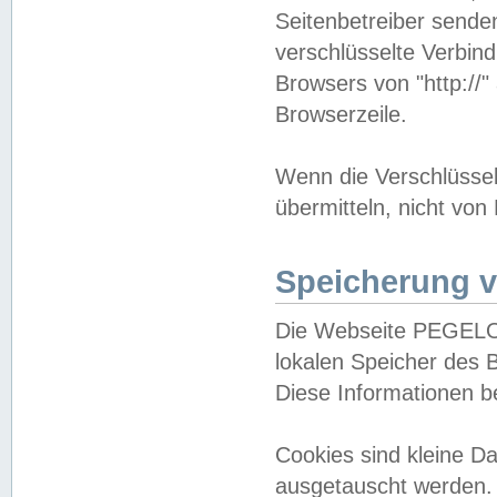
Seitenbetreiber sende
verschlüsselte Verbin
Browsers von "http://"
Browserzeile.
Wenn die Verschlüsselu
übermitteln, nicht von
Speicherung v
Die Webseite PEGELO
lokalen Speicher des 
Diese Informationen 
Cookies sind kleine 
ausgetauscht werden.