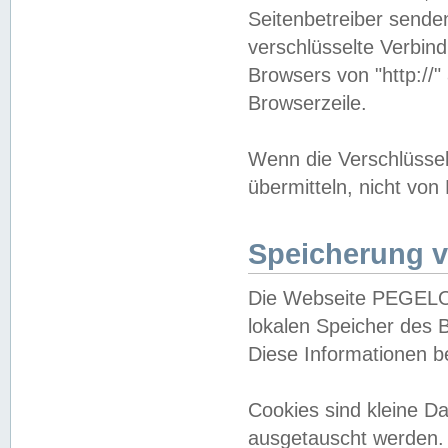
Seitenbetreiber sende
verschlüsselte Verbin
Browsers von "http://"
Browserzeile.
Wenn die Verschlüsselu
übermitteln, nicht von
Speicherung v
Die Webseite PEGELO
lokalen Speicher des 
Diese Informationen 
Cookies sind kleine 
ausgetauscht werden.