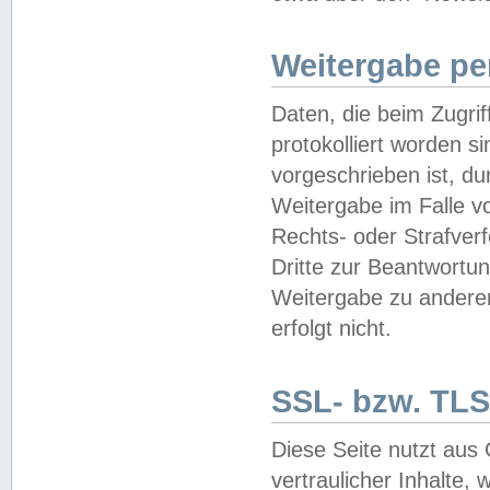
Weitergabe pe
Daten, die beim Zugri
protokolliert worden si
vorgeschrieben ist, du
Weitergabe im Falle vo
Rechts- oder Strafverf
Dritte zur Beantwortun
Weitergabe zu andere
erfolgt nicht.
SSL- bzw. TLS
Diese Seite nutzt aus
vertraulicher Inhalte, 