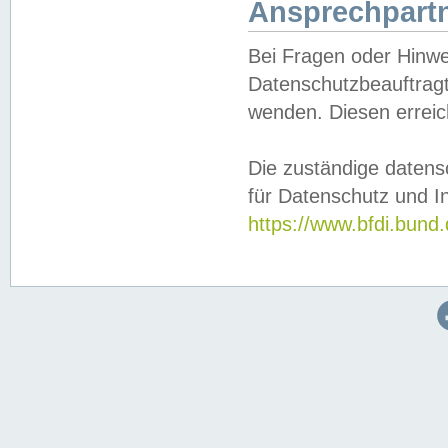
Ansprechpartn
Bei Fragen oder Hinwe
Datenschutzbeauftragt
wenden. Diesen erreic
Die zuständige datens
für Datenschutz und In
https://www.bfdi.bu