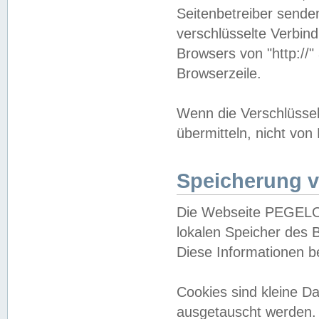
Seitenbetreiber sende
verschlüsselte Verbin
Browsers von "http://"
Browserzeile.
Wenn die Verschlüsselu
übermitteln, nicht von
Speicherung v
Die Webseite PEGELO
lokalen Speicher des 
Diese Informationen 
Cookies sind kleine 
ausgetauscht werden.