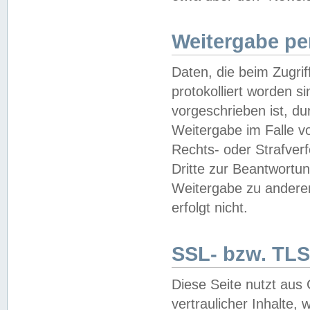
Weitergabe pe
Daten, die beim Zugri
protokolliert worden si
vorgeschrieben ist, du
Weitergabe im Falle vo
Rechts- oder Strafverf
Dritte zur Beantwortun
Weitergabe zu andere
erfolgt nicht.
SSL- bzw. TLS
Diese Seite nutzt aus
vertraulicher Inhalte, 