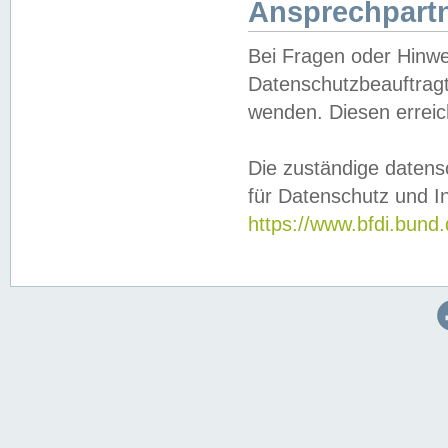
Ansprechpartn
Bei Fragen oder Hinwe
Datenschutzbeauftragt
wenden. Diesen erreic
Die zuständige datens
für Datenschutz und In
https://www.bfdi.bu