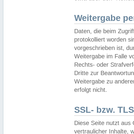
Weitergabe pe
Daten, die beim Zugri
protokolliert worden si
vorgeschrieben ist, du
Weitergabe im Falle vo
Rechts- oder Strafverf
Dritte zur Beantwortun
Weitergabe zu andere
erfolgt nicht.
SSL- bzw. TLS
Diese Seite nutzt aus
vertraulicher Inhalte, 