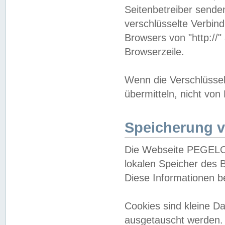
Seitenbetreiber sende
verschlüsselte Verbin
Browsers von "http://"
Browserzeile.
Wenn die Verschlüsselu
übermitteln, nicht von
Speicherung v
Die Webseite PEGELO
lokalen Speicher des 
Diese Informationen 
Cookies sind kleine 
ausgetauscht werden.