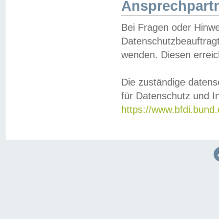
Ansprechpartn
Bei Fragen oder Hinwe
Datenschutzbeauftragt
wenden. Diesen erreic
Die zuständige datens
für Datenschutz und In
https://www.bfdi.bu