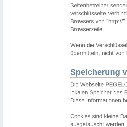
Seitenbetreiber sende
verschlüsselte Verbin
Browsers von "http://"
Browserzeile.
Wenn die Verschlüsselu
übermitteln, nicht von
Speicherung v
Die Webseite PEGELO
lokalen Speicher des 
Diese Informationen 
Cookies sind kleine 
ausgetauscht werden.