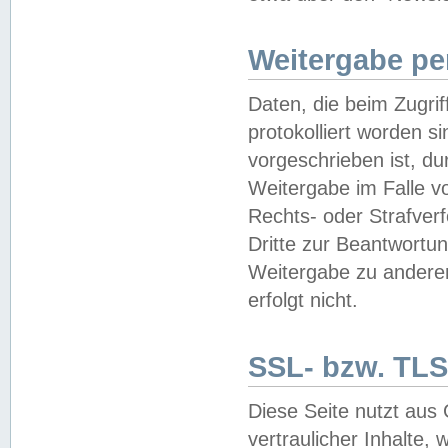
Weitergabe pe
Daten, die beim Zugri
protokolliert worden si
vorgeschrieben ist, du
Weitergabe im Falle vo
Rechts- oder Strafverf
Dritte zur Beantwortun
Weitergabe zu andere
erfolgt nicht.
SSL- bzw. TLS
Diese Seite nutzt aus
vertraulicher Inhalte, 