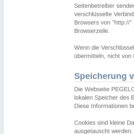
Seitenbetreiber sende
verschlüsselte Verbin
Browsers von "http://"
Browserzeile.
Wenn die Verschlüsselu
übermitteln, nicht von
Speicherung v
Die Webseite PEGELO
lokalen Speicher des 
Diese Informationen 
Cookies sind kleine 
ausgetauscht werden.