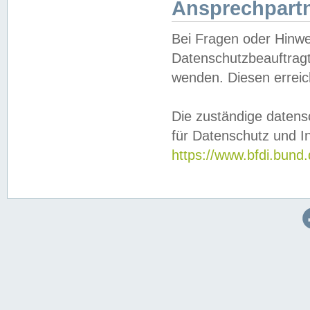
Ansprechpartn
Bei Fragen oder Hinwe
Datenschutzbeauftragt
wenden. Diesen erreic
Die zuständige datens
für Datenschutz und In
https://www.bfdi.bu