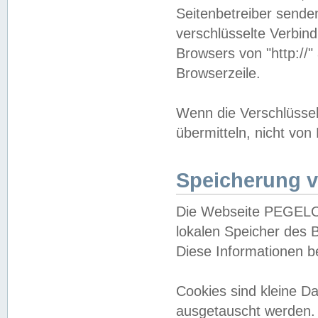
Seitenbetreiber sende
verschlüsselte Verbin
Browsers von "http://"
Browserzeile.
Wenn die Verschlüsselu
übermitteln, nicht von
Speicherung v
Die Webseite PEGELO
lokalen Speicher des 
Diese Informationen 
Cookies sind kleine 
ausgetauscht werden.