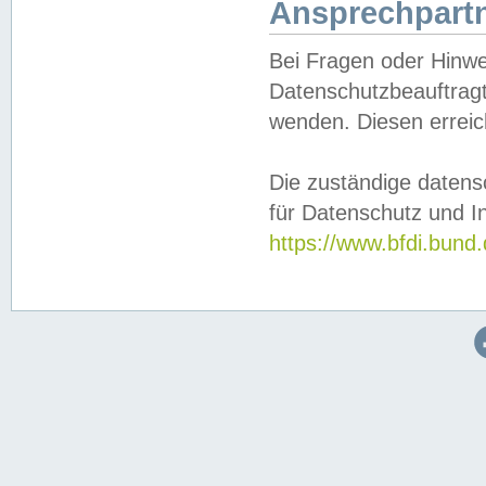
Ansprechpartn
Bei Fragen oder Hinwe
Datenschutzbeauftragt
wenden. Diesen erreic
Die zuständige datens
für Datenschutz und In
https://www.bfdi.bu