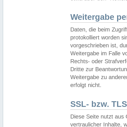
Weitergabe pe
Daten, die beim Zugri
protokolliert worden si
vorgeschrieben ist, du
Weitergabe im Falle vo
Rechts- oder Strafverf
Dritte zur Beantwortun
Weitergabe zu andere
erfolgt nicht.
SSL- bzw. TLS
Diese Seite nutzt aus
vertraulicher Inhalte, 