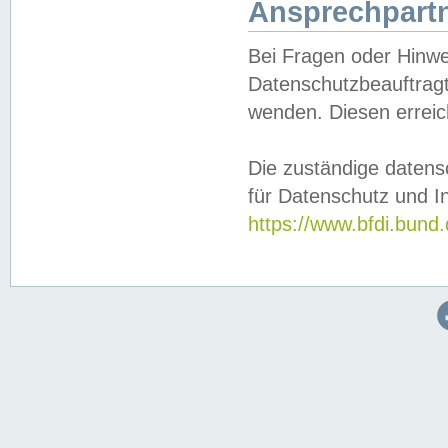
Ansprechpartn
Bei Fragen oder Hinwe
Datenschutzbeauftragt
wenden. Diesen erreic
Die zuständige datens
für Datenschutz und In
https://www.bfdi.bu