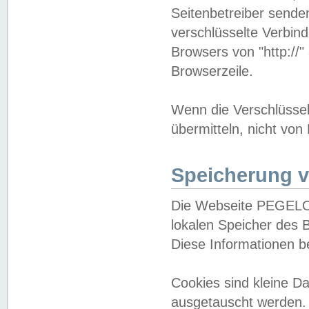
Seitenbetreiber sende
verschlüsselte Verbin
Browsers von "http://"
Browserzeile.
Wenn die Verschlüsselu
übermitteln, nicht von
Speicherung v
Die Webseite PEGELO
lokalen Speicher des 
Diese Informationen 
Cookies sind kleine 
ausgetauscht werden.