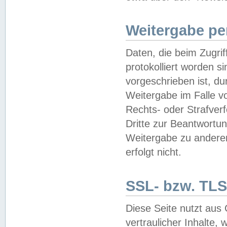
Weitergabe pe
Daten, die beim Zugri
protokolliert worden si
vorgeschrieben ist, du
Weitergabe im Falle vo
Rechts- oder Strafverf
Dritte zur Beantwortun
Weitergabe zu andere
erfolgt nicht.
SSL- bzw. TLS
Diese Seite nutzt aus
vertraulicher Inhalte, 