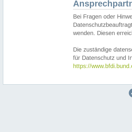
Ansprechpartn
Bei Fragen oder Hinwe
Datenschutzbeauftragt
wenden. Diesen erreic
Die zuständige datens
für Datenschutz und In
https://www.bfdi.bu