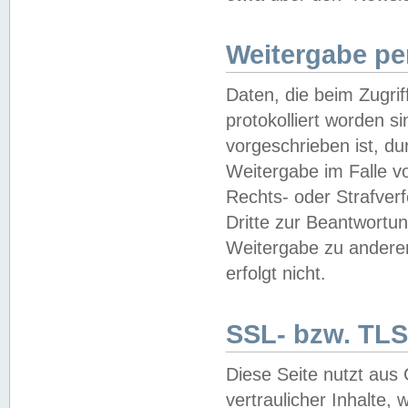
Weitergabe pe
Daten, die beim Zugri
protokolliert worden si
vorgeschrieben ist, du
Weitergabe im Falle vo
Rechts- oder Strafverf
Dritte zur Beantwortun
Weitergabe zu andere
erfolgt nicht.
SSL- bzw. TLS
Diese Seite nutzt aus
vertraulicher Inhalte, 