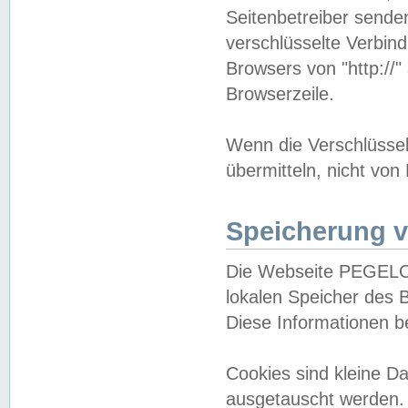
Seitenbetreiber sende
verschlüsselte Verbin
Browsers von "http://"
Browserzeile.
Wenn die Verschlüsselu
übermitteln, nicht von
Speicherung v
Die Webseite PEGELO
lokalen Speicher des 
Diese Informationen 
Cookies sind kleine 
ausgetauscht werden.