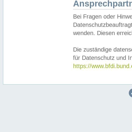
Ansprechpartn
Bei Fragen oder Hinwe
Datenschutzbeauftragt
wenden. Diesen erreic
Die zuständige datens
für Datenschutz und In
https://www.bfdi.bu