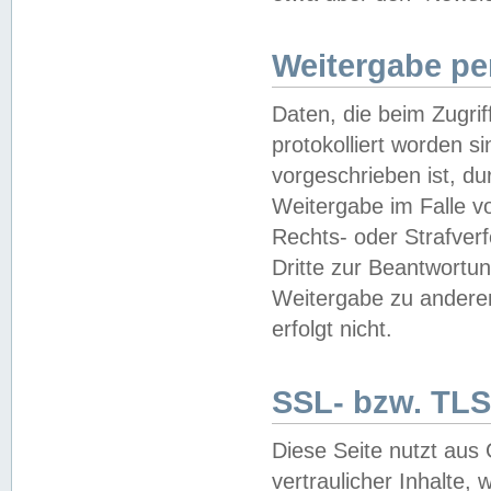
Weitergabe pe
Daten, die beim Zugri
protokolliert worden si
vorgeschrieben ist, du
Weitergabe im Falle vo
Rechts- oder Strafverf
Dritte zur Beantwortun
Weitergabe zu andere
erfolgt nicht.
SSL- bzw. TLS
Diese Seite nutzt aus
vertraulicher Inhalte, 