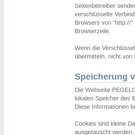
Seitenbetreiber sende
verschlüsselte Verbin
Browsers von "http://"
Browserzeile.
Wenn die Verschlüsselu
übermitteln, nicht von
Speicherung v
Die Webseite PEGELO
lokalen Speicher des 
Diese Informationen 
Cookies sind kleine 
ausgetauscht werden.