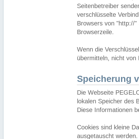
Seitenbetreiber sende
verschlüsselte Verbin
Browsers von "http://"
Browserzeile.
Wenn die Verschlüsselu
übermitteln, nicht von
Speicherung v
Die Webseite PEGELO
lokalen Speicher des 
Diese Informationen 
Cookies sind kleine 
ausgetauscht werden.