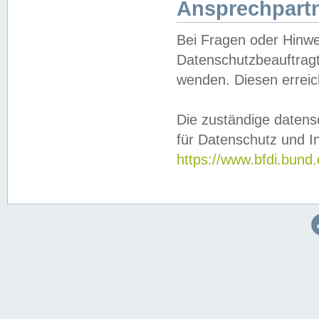
Ansprechpartn
Bei Fragen oder Hinwe
Datenschutzbeauftragt
wenden. Diesen erreic
Die zuständige datens
für Datenschutz und In
https://www.bfdi.bu