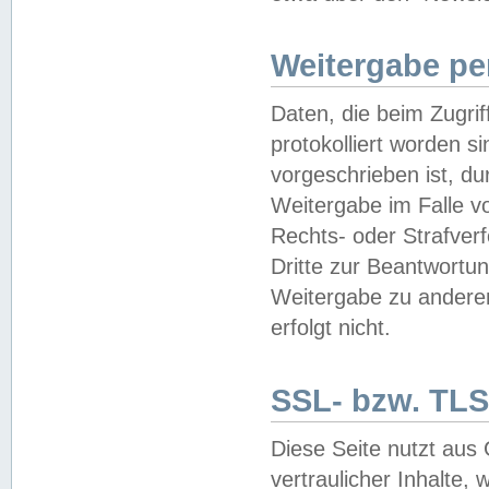
Weitergabe pe
Daten, die beim Zugri
protokolliert worden si
vorgeschrieben ist, du
Weitergabe im Falle vo
Rechts- oder Strafverf
Dritte zur Beantwortun
Weitergabe zu andere
erfolgt nicht.
SSL- bzw. TLS
Diese Seite nutzt aus
vertraulicher Inhalte, 