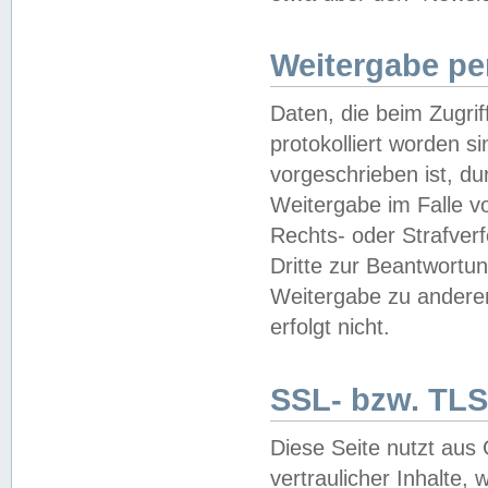
Weitergabe pe
Daten, die beim Zugri
protokolliert worden si
vorgeschrieben ist, du
Weitergabe im Falle vo
Rechts- oder Strafverf
Dritte zur Beantwortun
Weitergabe zu andere
erfolgt nicht.
SSL- bzw. TLS
Diese Seite nutzt aus
vertraulicher Inhalte, 