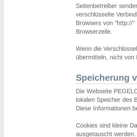
Seitenbetreiber sende
verschlüsselte Verbin
Browsers von "http://"
Browserzeile.
Wenn die Verschlüsselu
übermitteln, nicht von
Speicherung v
Die Webseite PEGELO
lokalen Speicher des 
Diese Informationen 
Cookies sind kleine 
ausgetauscht werden.