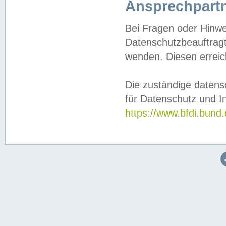
Ansprechpartn
Bei Fragen oder Hinwe
Datenschutzbeauftragt
wenden. Diesen erreic
Die zuständige datens
für Datenschutz und In
https://www.bfdi.bu