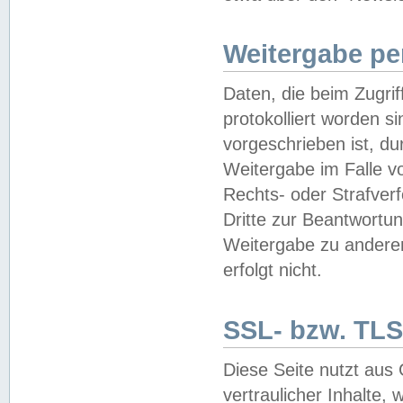
Weitergabe pe
Daten, die beim Zugri
protokolliert worden si
vorgeschrieben ist, du
Weitergabe im Falle vo
Rechts- oder Strafverf
Dritte zur Beantwortun
Weitergabe zu andere
erfolgt nicht.
SSL- bzw. TLS
Diese Seite nutzt aus
vertraulicher Inhalte, 