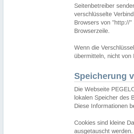
Seitenbetreiber sende
verschlüsselte Verbin
Browsers von "http://"
Browserzeile.
Wenn die Verschlüsselu
übermitteln, nicht von
Speicherung v
Die Webseite PEGELO
lokalen Speicher des 
Diese Informationen 
Cookies sind kleine 
ausgetauscht werden.