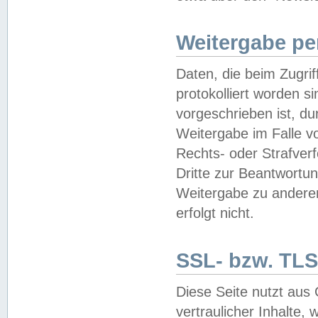
Weitergabe pe
Daten, die beim Zugri
protokolliert worden si
vorgeschrieben ist, du
Weitergabe im Falle vo
Rechts- oder Strafverf
Dritte zur Beantwortun
Weitergabe zu andere
erfolgt nicht.
SSL- bzw. TLS
Diese Seite nutzt aus
vertraulicher Inhalte, 