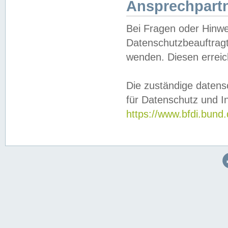
Ansprechpartn
Bei Fragen oder Hinwe
Datenschutzbeauftragt
wenden. Diesen erreic
Die zuständige datens
für Datenschutz und In
https://www.bfdi.bu