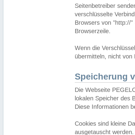
Seitenbetreiber sende
verschlüsselte Verbin
Browsers von "http://"
Browserzeile.
Wenn die Verschlüsselu
übermitteln, nicht von
Speicherung v
Die Webseite PEGELO
lokalen Speicher des 
Diese Informationen 
Cookies sind kleine 
ausgetauscht werden.