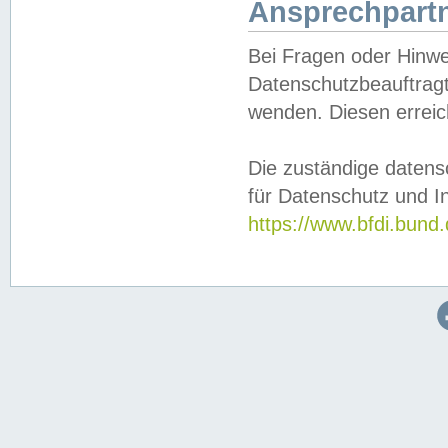
Ansprechpartn
Bei Fragen oder Hinwe
Datenschutzbeauftragt
wenden. Diesen erreic
Die zuständige datens
für Datenschutz und In
https://www.bfdi.bu