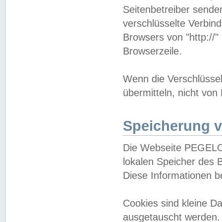
Seitenbetreiber sende
verschlüsselte Verbin
Browsers von "http://"
Browserzeile.
Wenn die Verschlüsselu
übermitteln, nicht von
Speicherung v
Die Webseite PEGELO
lokalen Speicher des 
Diese Informationen 
Cookies sind kleine 
ausgetauscht werden.