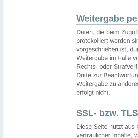
Weitergabe pe
Daten, die beim Zugri
protokolliert worden si
vorgeschrieben ist, du
Weitergabe im Falle vo
Rechts- oder Strafverf
Dritte zur Beantwortun
Weitergabe zu andere
erfolgt nicht.
SSL- bzw. TLS
Diese Seite nutzt aus
vertraulicher Inhalte, 