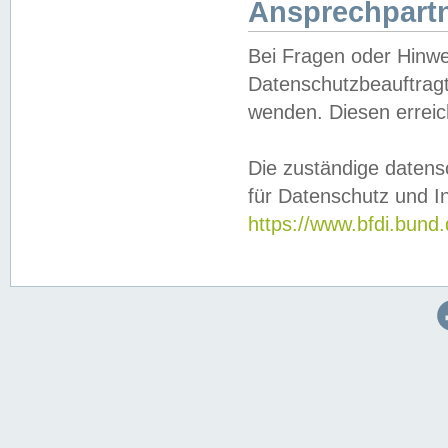
Ansprechpartn
Bei Fragen oder Hinwe
Datenschutzbeauftragt
wenden. Diesen erreic
Die zuständige datens
für Datenschutz und In
https://www.bfdi.bu