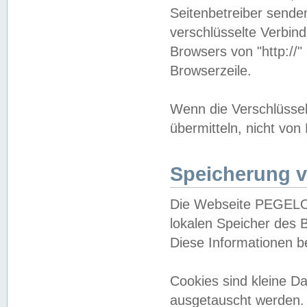
Seitenbetreiber sende
verschlüsselte Verbin
Browsers von "http://"
Browserzeile.
Wenn die Verschlüsselu
übermitteln, nicht von
Speicherung v
Die Webseite PEGELO
lokalen Speicher des 
Diese Informationen 
Cookies sind kleine 
ausgetauscht werden.