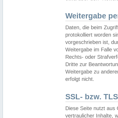
Weitergabe pe
Daten, die beim Zugri
protokolliert worden si
vorgeschrieben ist, du
Weitergabe im Falle vo
Rechts- oder Strafverf
Dritte zur Beantwortun
Weitergabe zu andere
erfolgt nicht.
SSL- bzw. TLS
Diese Seite nutzt aus
vertraulicher Inhalte, 