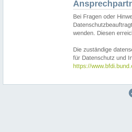
Ansprechpartn
Bei Fragen oder Hinwe
Datenschutzbeauftragt
wenden. Diesen erreic
Die zuständige datens
für Datenschutz und In
https://www.bfdi.bu