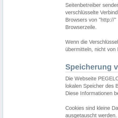
Seitenbetreiber sende
verschlüsselte Verbin
Browsers von "http://"
Browserzeile.
Wenn die Verschlüsselu
übermitteln, nicht von
Speicherung v
Die Webseite PEGELO
lokalen Speicher des 
Diese Informationen 
Cookies sind kleine 
ausgetauscht werden.