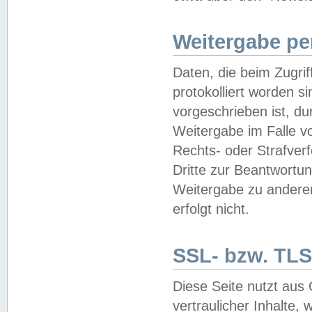
Weitergabe pe
Daten, die beim Zugri
protokolliert worden si
vorgeschrieben ist, du
Weitergabe im Falle vo
Rechts- oder Strafverf
Dritte zur Beantwortun
Weitergabe zu andere
erfolgt nicht.
SSL- bzw. TLS
Diese Seite nutzt aus
vertraulicher Inhalte, 