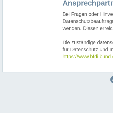
Ansprechpartn
Bei Fragen oder Hinwe
Datenschutzbeauftragt
wenden. Diesen erreic
Die zuständige datens
für Datenschutz und In
https://www.bfdi.bu