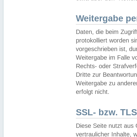
Weitergabe pe
Daten, die beim Zugri
protokolliert worden si
vorgeschrieben ist, du
Weitergabe im Falle vo
Rechts- oder Strafverf
Dritte zur Beantwortun
Weitergabe zu andere
erfolgt nicht.
SSL- bzw. TLS
Diese Seite nutzt aus
vertraulicher Inhalte, 