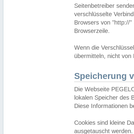
Seitenbetreiber sende
verschlüsselte Verbin
Browsers von "http://"
Browserzeile.
Wenn die Verschlüsselu
übermitteln, nicht von
Speicherung v
Die Webseite PEGELO
lokalen Speicher des 
Diese Informationen 
Cookies sind kleine 
ausgetauscht werden.