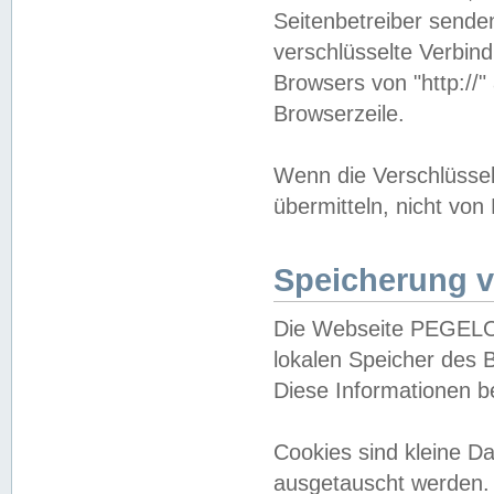
Seitenbetreiber sende
verschlüsselte Verbin
Browsers von "http://"
Browserzeile.
Wenn die Verschlüsselu
übermitteln, nicht von
Speicherung v
Die Webseite PEGELO
lokalen Speicher des 
Diese Informationen 
Cookies sind kleine 
ausgetauscht werden.