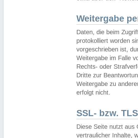
Weitergabe pe
Daten, die beim Zugri
protokolliert worden si
vorgeschrieben ist, du
Weitergabe im Falle vo
Rechts- oder Strafverf
Dritte zur Beantwortun
Weitergabe zu andere
erfolgt nicht.
SSL- bzw. TLS
Diese Seite nutzt aus
vertraulicher Inhalte, 