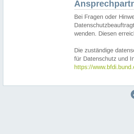
Ansprechpartn
Bei Fragen oder Hinwe
Datenschutzbeauftragt
wenden. Diesen erreic
Die zuständige datens
für Datenschutz und In
https://www.bfdi.bu