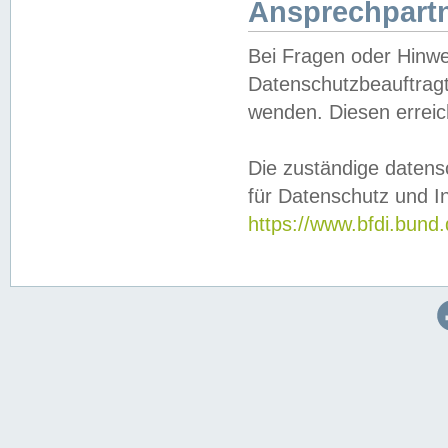
Ansprechpartn
Bei Fragen oder Hinwe
Datenschutzbeauftragt
wenden. Diesen erreic
Die zuständige datens
für Datenschutz und In
https://www.bfdi.bu