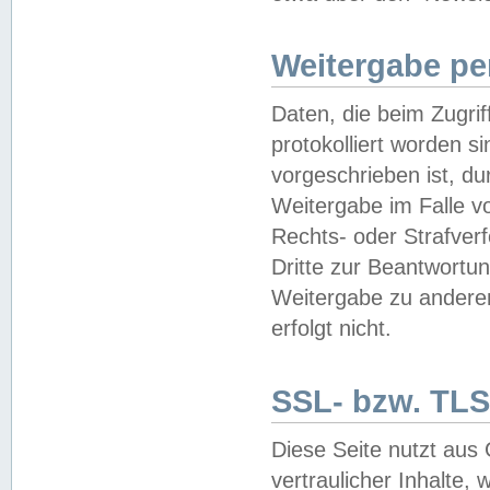
Weitergabe pe
Daten, die beim Zugri
protokolliert worden si
vorgeschrieben ist, du
Weitergabe im Falle vo
Rechts- oder Strafverf
Dritte zur Beantwortun
Weitergabe zu andere
erfolgt nicht.
SSL- bzw. TLS
Diese Seite nutzt aus
vertraulicher Inhalte, 