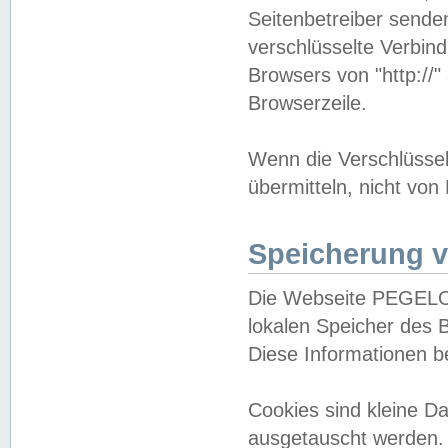
Seitenbetreiber sende
verschlüsselte Verbin
Browsers von "http://"
Browserzeile.
Wenn die Verschlüsselu
übermitteln, nicht von
Speicherung v
Die Webseite PEGELO
lokalen Speicher des 
Diese Informationen 
Cookies sind kleine 
ausgetauscht werden.