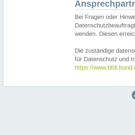
Ansprechpartn
Bei Fragen oder Hinwe
Datenschutzbeauftragt
wenden. Diesen erreic
Die zuständige datens
für Datenschutz und In
https://www.bfdi.bu