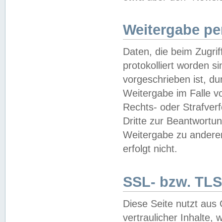
Weitergabe pe
Daten, die beim Zugri
protokolliert worden si
vorgeschrieben ist, du
Weitergabe im Falle vo
Rechts- oder Strafverf
Dritte zur Beantwortun
Weitergabe zu andere
erfolgt nicht.
SSL- bzw. TLS
Diese Seite nutzt aus
vertraulicher Inhalte, 