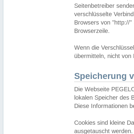
Seitenbetreiber sende
verschlüsselte Verbin
Browsers von "http://"
Browserzeile.
Wenn die Verschlüsselu
übermitteln, nicht von
Speicherung v
Die Webseite PEGELO
lokalen Speicher des 
Diese Informationen 
Cookies sind kleine 
ausgetauscht werden.