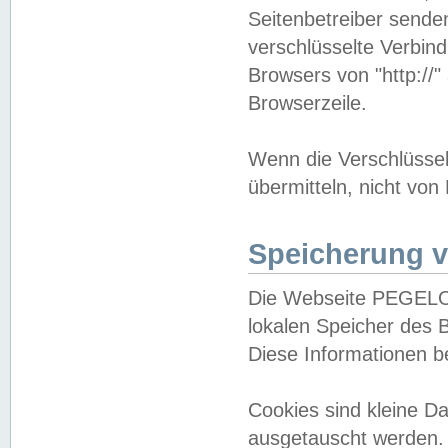
Seitenbetreiber sende
verschlüsselte Verbin
Browsers von "http://"
Browserzeile.
Wenn die Verschlüsselu
übermitteln, nicht von
Speicherung v
Die Webseite PEGELO
lokalen Speicher des 
Diese Informationen 
Cookies sind kleine 
ausgetauscht werden.