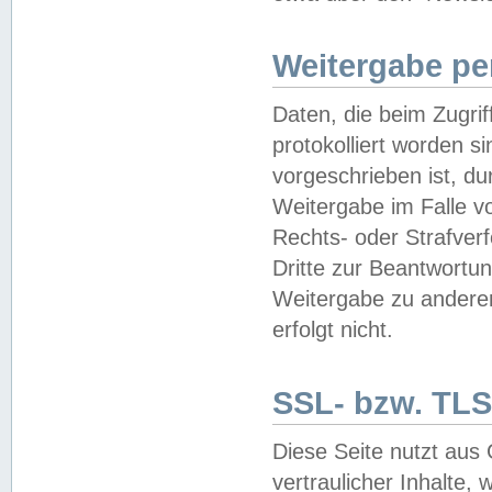
Weitergabe pe
Daten, die beim Zugri
protokolliert worden si
vorgeschrieben ist, du
Weitergabe im Falle vo
Rechts- oder Strafverf
Dritte zur Beantwortun
Weitergabe zu andere
erfolgt nicht.
SSL- bzw. TLS
Diese Seite nutzt aus
vertraulicher Inhalte, 