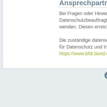
Ansprechpartn
Bei Fragen oder Hinwe
Datenschutzbeauftragt
wenden. Diesen erreic
Die zuständige datens
für Datenschutz und In
https://www.bfdi.bu