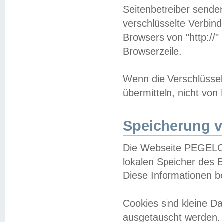
Seitenbetreiber sende
verschlüsselte Verbin
Browsers von "http://"
Browserzeile.
Wenn die Verschlüsselu
übermitteln, nicht von
Speicherung v
Die Webseite PEGELO
lokalen Speicher des 
Diese Informationen 
Cookies sind kleine 
ausgetauscht werden.