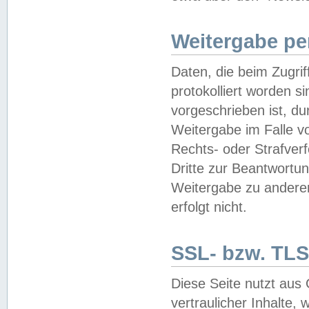
Weitergabe pe
Daten, die beim Zugri
protokolliert worden si
vorgeschrieben ist, du
Weitergabe im Falle vo
Rechts- oder Strafverf
Dritte zur Beantwortun
Weitergabe zu andere
erfolgt nicht.
SSL- bzw. TLS
Diese Seite nutzt aus
vertraulicher Inhalte, 