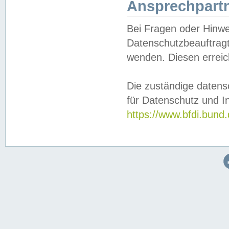
Ansprechpartn
Bei Fragen oder Hinwe
Datenschutzbeauftragt
wenden. Diesen erreic
Die zuständige datens
für Datenschutz und In
https://www.bfdi.bu