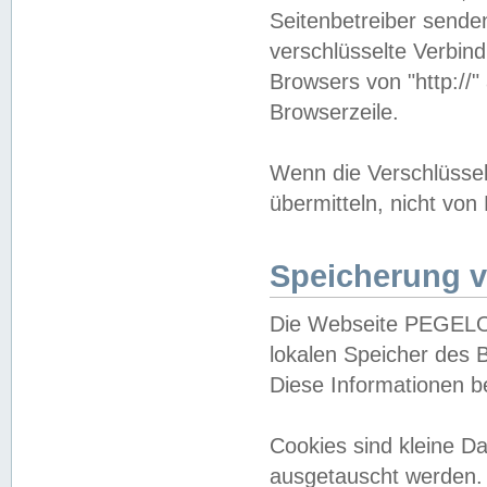
Seitenbetreiber sende
verschlüsselte Verbin
Browsers von "http://"
Browserzeile.
Wenn die Verschlüsselu
übermitteln, nicht von
Speicherung v
Die Webseite PEGELO
lokalen Speicher des 
Diese Informationen 
Cookies sind kleine 
ausgetauscht werden.