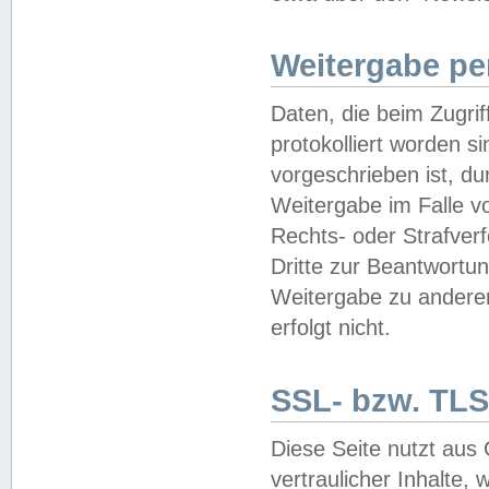
Weitergabe pe
Daten, die beim Zugri
protokolliert worden si
vorgeschrieben ist, du
Weitergabe im Falle vo
Rechts- oder Strafverf
Dritte zur Beantwortun
Weitergabe zu andere
erfolgt nicht.
SSL- bzw. TLS
Diese Seite nutzt aus
vertraulicher Inhalte, 