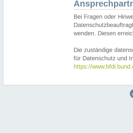
Ansprechpartn
Bei Fragen oder Hinwe
Datenschutzbeauftragt
wenden. Diesen erreic
Die zuständige datens
für Datenschutz und In
https://www.bfdi.bu