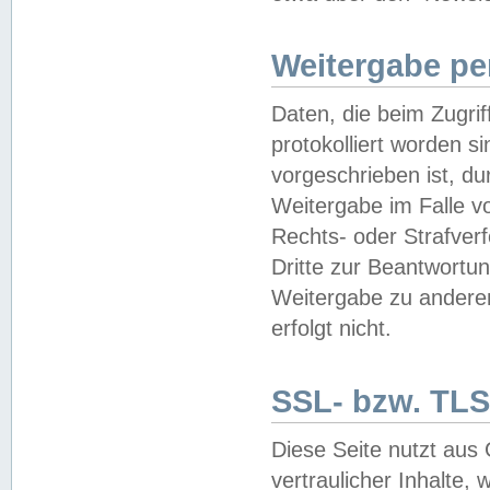
Weitergabe pe
Daten, die beim Zugri
protokolliert worden si
vorgeschrieben ist, du
Weitergabe im Falle vo
Rechts- oder Strafverf
Dritte zur Beantwortun
Weitergabe zu andere
erfolgt nicht.
SSL- bzw. TLS
Diese Seite nutzt aus
vertraulicher Inhalte, 