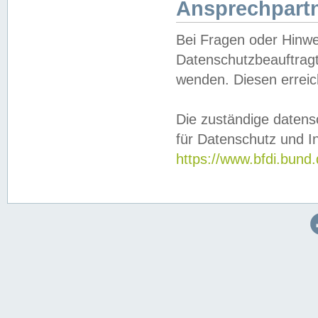
Ansprechpartn
Bei Fragen oder Hinwe
Datenschutzbeauftragt
wenden. Diesen erreic
Die zuständige datens
für Datenschutz und In
https://www.bfdi.bu