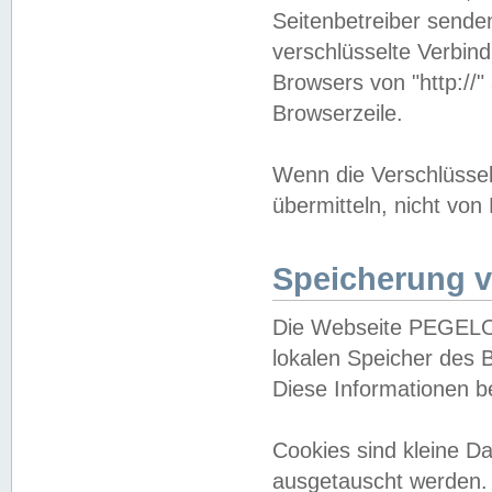
Seitenbetreiber sende
verschlüsselte Verbin
Browsers von "http://"
Browserzeile.
Wenn die Verschlüsselu
übermitteln, nicht von
Speicherung v
Die Webseite PEGELO
lokalen Speicher des 
Diese Informationen 
Cookies sind kleine 
ausgetauscht werden.