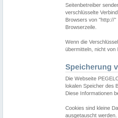
Seitenbetreiber sende
verschlüsselte Verbin
Browsers von "http://"
Browserzeile.
Wenn die Verschlüsselu
übermitteln, nicht von
Speicherung v
Die Webseite PEGELO
lokalen Speicher des 
Diese Informationen 
Cookies sind kleine 
ausgetauscht werden.