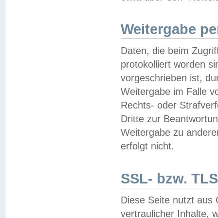
Weitergabe pe
Daten, die beim Zugri
protokolliert worden si
vorgeschrieben ist, du
Weitergabe im Falle vo
Rechts- oder Strafverf
Dritte zur Beantwortun
Weitergabe zu andere
erfolgt nicht.
SSL- bzw. TLS
Diese Seite nutzt aus
vertraulicher Inhalte, 