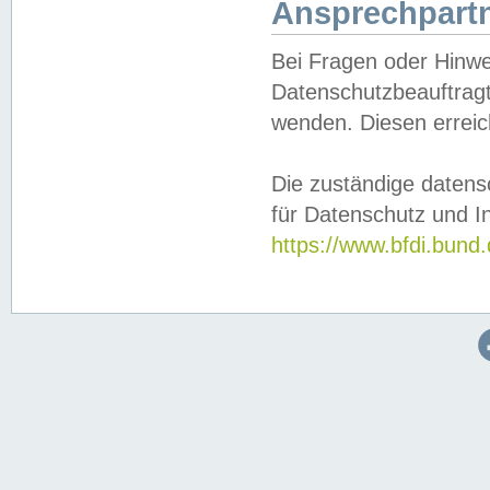
Ansprechpartn
Bei Fragen oder Hinwe
Datenschutzbeauftragt
wenden. Diesen erreic
Die zuständige datens
für Datenschutz und In
https://www.bfdi.bu