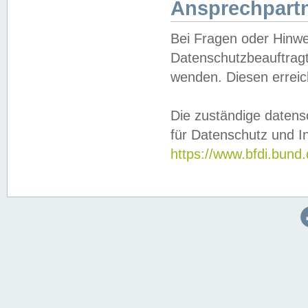
Ansprechpartn
Bei Fragen oder Hinwe
Datenschutzbeauftragt
wenden. Diesen erreic
Die zuständige datens
für Datenschutz und In
https://www.bfdi.bu