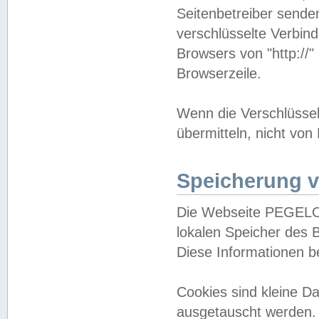
Seitenbetreiber sende
verschlüsselte Verbin
Browsers von "http://"
Browserzeile.
Wenn die Verschlüsselu
übermitteln, nicht von
Speicherung v
Die Webseite PEGELO
lokalen Speicher des 
Diese Informationen 
Cookies sind kleine 
ausgetauscht werden.