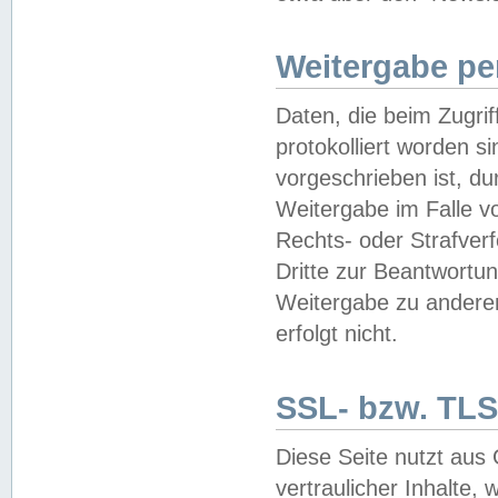
Weitergabe pe
Daten, die beim Zugri
protokolliert worden si
vorgeschrieben ist, du
Weitergabe im Falle vo
Rechts- oder Strafverf
Dritte zur Beantwortun
Weitergabe zu andere
erfolgt nicht.
SSL- bzw. TLS
Diese Seite nutzt aus
vertraulicher Inhalte, 