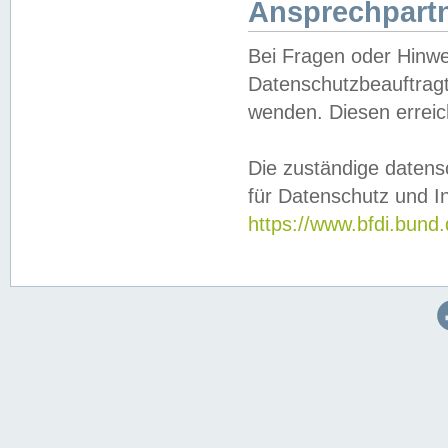
Ansprechpartn
Bei Fragen oder Hinwe
Datenschutzbeauftragt
wenden. Diesen erreic
Die zuständige datens
für Datenschutz und In
https://www.bfdi.bu