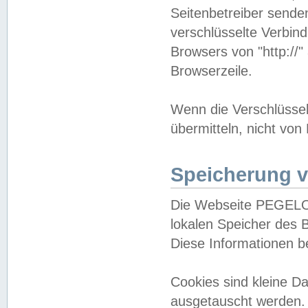
Seitenbetreiber sende
verschlüsselte Verbin
Browsers von "http://"
Browserzeile.
Wenn die Verschlüsselu
übermitteln, nicht von
Speicherung v
Die Webseite PEGELO
lokalen Speicher des 
Diese Informationen 
Cookies sind kleine 
ausgetauscht werden.