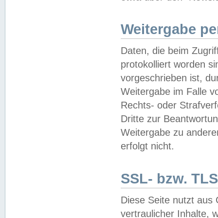
Weitergabe pe
Daten, die beim Zugri
protokolliert worden si
vorgeschrieben ist, du
Weitergabe im Falle vo
Rechts- oder Strafverf
Dritte zur Beantwortun
Weitergabe zu andere
erfolgt nicht.
SSL- bzw. TLS
Diese Seite nutzt aus
vertraulicher Inhalte, 