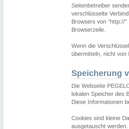
Seitenbetreiber sende
verschlüsselte Verbin
Browsers von "http://"
Browserzeile.
Wenn die Verschlüsselu
übermitteln, nicht von
Speicherung v
Die Webseite PEGELO
lokalen Speicher des 
Diese Informationen 
Cookies sind kleine 
ausgetauscht werden.