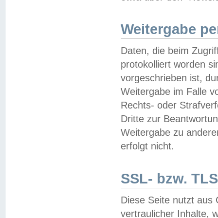
Weitergabe pe
Daten, die beim Zugri
protokolliert worden si
vorgeschrieben ist, du
Weitergabe im Falle vo
Rechts- oder Strafverf
Dritte zur Beantwortun
Weitergabe zu andere
erfolgt nicht.
SSL- bzw. TLS
Diese Seite nutzt aus
vertraulicher Inhalte, 