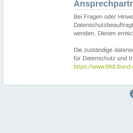
Ansprechpartn
Bei Fragen oder Hinwe
Datenschutzbeauftragt
wenden. Diesen erreic
Die zuständige datens
für Datenschutz und In
https://www.bfdi.bu