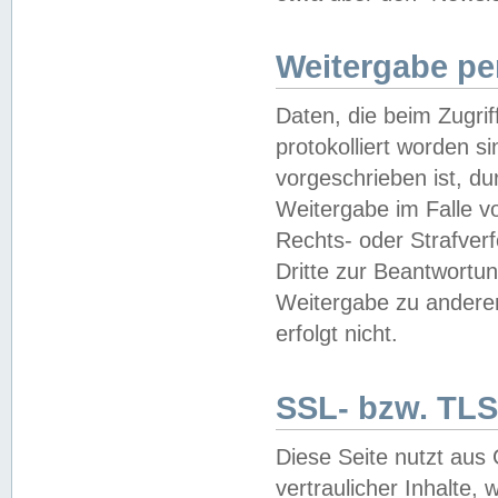
Weitergabe pe
Daten, die beim Zugri
protokolliert worden si
vorgeschrieben ist, du
Weitergabe im Falle vo
Rechts- oder Strafverf
Dritte zur Beantwortun
Weitergabe zu andere
erfolgt nicht.
SSL- bzw. TLS
Diese Seite nutzt aus
vertraulicher Inhalte, 