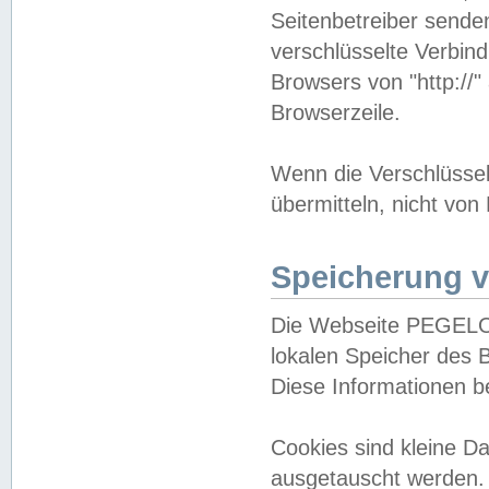
Seitenbetreiber sende
verschlüsselte Verbin
Browsers von "http://"
Browserzeile.
Wenn die Verschlüsselu
übermitteln, nicht von
Speicherung v
Die Webseite PEGELO
lokalen Speicher des 
Diese Informationen 
Cookies sind kleine 
ausgetauscht werden.