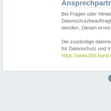
Ansprechpartn
Bei Fragen oder Hinwe
Datenschutzbeauftragt
wenden. Diesen erreic
Die zuständige datens
für Datenschutz und In
https://www.bfdi.bu