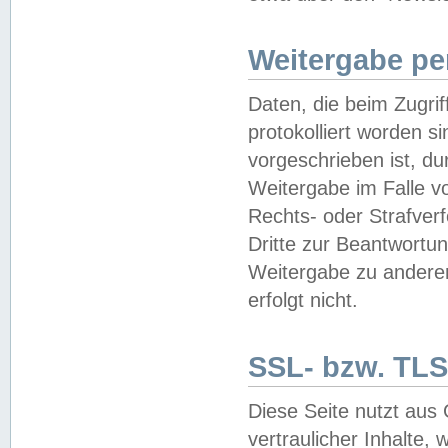
Weitergabe pe
Daten, die beim Zugri
protokolliert worden si
vorgeschrieben ist, du
Weitergabe im Falle vo
Rechts- oder Strafverf
Dritte zur Beantwortun
Weitergabe zu andere
erfolgt nicht.
SSL- bzw. TLS
Diese Seite nutzt aus
vertraulicher Inhalte, 