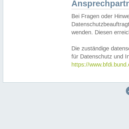
Ansprechpartn
Bei Fragen oder Hinwe
Datenschutzbeauftragt
wenden. Diesen erreic
Die zuständige datens
für Datenschutz und In
https://www.bfdi.bu