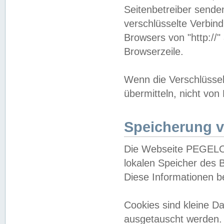
Seitenbetreiber sende
verschlüsselte Verbin
Browsers von "http://"
Browserzeile.
Wenn die Verschlüsselu
übermitteln, nicht von
Speicherung v
Die Webseite PEGELO
lokalen Speicher des 
Diese Informationen 
Cookies sind kleine 
ausgetauscht werden.