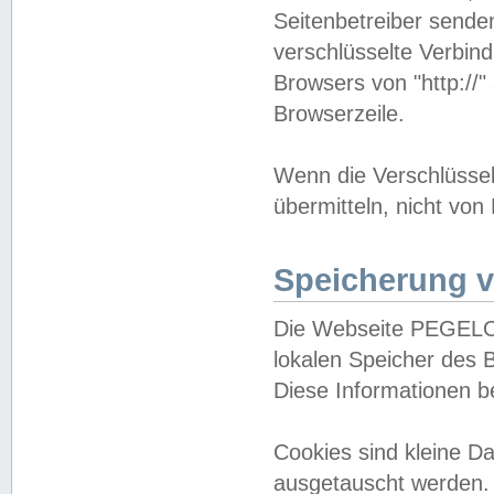
Seitenbetreiber sende
verschlüsselte Verbin
Browsers von "http://"
Browserzeile.
Wenn die Verschlüsselu
übermitteln, nicht von
Speicherung v
Die Webseite PEGELO
lokalen Speicher des 
Diese Informationen 
Cookies sind kleine 
ausgetauscht werden.