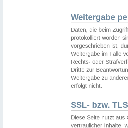
Weitergabe pe
Daten, die beim Zugri
protokolliert worden si
vorgeschrieben ist, du
Weitergabe im Falle vo
Rechts- oder Strafverf
Dritte zur Beantwortun
Weitergabe zu andere
erfolgt nicht.
SSL- bzw. TLS
Diese Seite nutzt aus
vertraulicher Inhalte, 