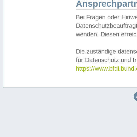
Ansprechpartn
Bei Fragen oder Hinwe
Datenschutzbeauftragt
wenden. Diesen erreic
Die zuständige datens
für Datenschutz und In
https://www.bfdi.bu