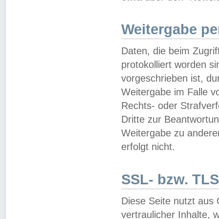
Weitergabe pe
Daten, die beim Zugri
protokolliert worden si
vorgeschrieben ist, du
Weitergabe im Falle vo
Rechts- oder Strafverf
Dritte zur Beantwortun
Weitergabe zu andere
erfolgt nicht.
SSL- bzw. TLS
Diese Seite nutzt aus
vertraulicher Inhalte, 