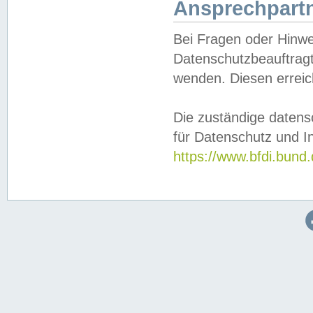
Ansprechpartn
Bei Fragen oder Hinwe
Datenschutzbeauftragt
wenden. Diesen erreic
Die zuständige datens
für Datenschutz und In
https://www.bfdi.bu