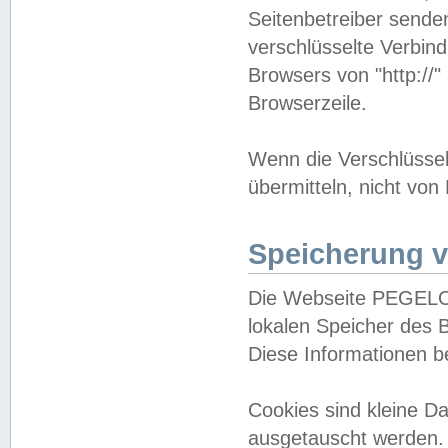
Seitenbetreiber sende
verschlüsselte Verbin
Browsers von "http://"
Browserzeile.
Wenn die Verschlüsselu
übermitteln, nicht von
Speicherung v
Die Webseite PEGELO
lokalen Speicher des 
Diese Informationen 
Cookies sind kleine 
ausgetauscht werden.