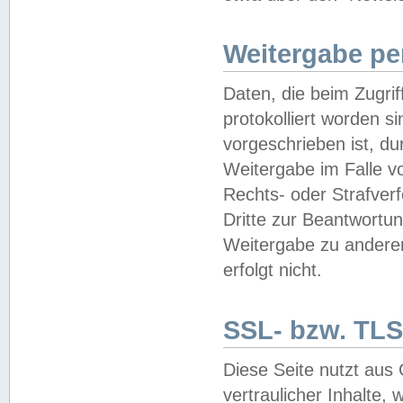
Weitergabe pe
Daten, die beim Zugri
protokolliert worden si
vorgeschrieben ist, du
Weitergabe im Falle vo
Rechts- oder Strafverf
Dritte zur Beantwortun
Weitergabe zu andere
erfolgt nicht.
SSL- bzw. TLS
Diese Seite nutzt aus
vertraulicher Inhalte, 