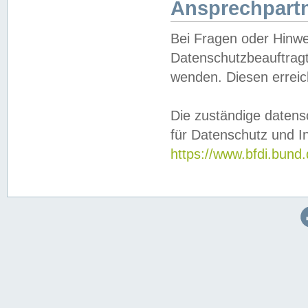
Ansprechpartn
Bei Fragen oder Hinwe
Datenschutzbeauftragt
wenden. Diesen erreic
Die zuständige datens
für Datenschutz und In
https://www.bfdi.bu