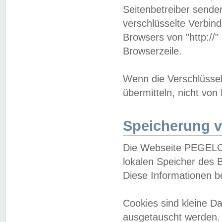
Seitenbetreiber sende
verschlüsselte Verbin
Browsers von "http://"
Browserzeile.
Wenn die Verschlüsselu
übermitteln, nicht von
Speicherung v
Die Webseite PEGELO
lokalen Speicher des 
Diese Informationen 
Cookies sind kleine 
ausgetauscht werden.