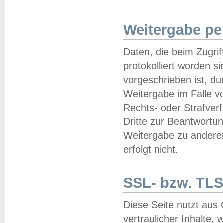
Weitergabe pe
Daten, die beim Zugri
protokolliert worden si
vorgeschrieben ist, du
Weitergabe im Falle vo
Rechts- oder Strafverf
Dritte zur Beantwortun
Weitergabe zu andere
erfolgt nicht.
SSL- bzw. TLS
Diese Seite nutzt aus
vertraulicher Inhalte, 