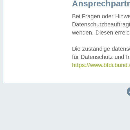
Ansprechpartn
Bei Fragen oder Hinwe
Datenschutzbeauftragt
wenden. Diesen erreic
Die zuständige datens
für Datenschutz und In
https://www.bfdi.bu