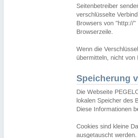
Seitenbetreiber sende
verschlüsselte Verbin
Browsers von "http://"
Browserzeile.
Wenn die Verschlüsselu
übermitteln, nicht von
Speicherung v
Die Webseite PEGELO
lokalen Speicher des 
Diese Informationen 
Cookies sind kleine 
ausgetauscht werden.