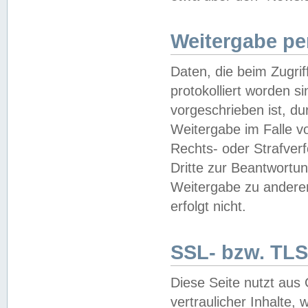
Weitergabe pe
Daten, die beim Zugri
protokolliert worden si
vorgeschrieben ist, du
Weitergabe im Falle vo
Rechts- oder Strafverf
Dritte zur Beantwortun
Weitergabe zu andere
erfolgt nicht.
SSL- bzw. TLS
Diese Seite nutzt aus
vertraulicher Inhalte, 