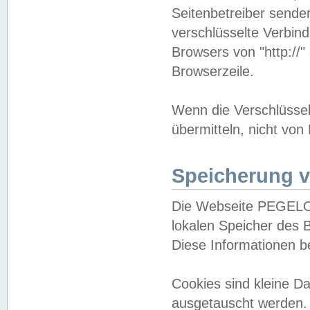
Seitenbetreiber sende
verschlüsselte Verbin
Browsers von "http://"
Browserzeile.
Wenn die Verschlüsselu
übermitteln, nicht von
Speicherung v
Die Webseite PEGELO
lokalen Speicher des 
Diese Informationen 
Cookies sind kleine 
ausgetauscht werden.