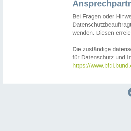
Ansprechpartn
Bei Fragen oder Hinwe
Datenschutzbeauftragt
wenden. Diesen erreic
Die zuständige datens
für Datenschutz und In
https://www.bfdi.bu