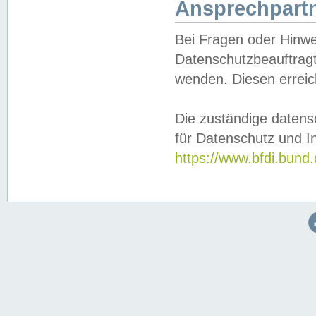
Ansprechpartn
Bei Fragen oder Hinwe
Datenschutzbeauftragt
wenden. Diesen erreic
Die zuständige datens
für Datenschutz und In
https://www.bfdi.bu