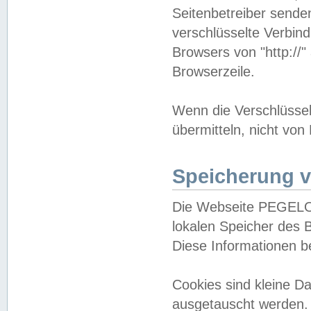
Seitenbetreiber sende
verschlüsselte Verbin
Browsers von "http://"
Browserzeile.
Wenn die Verschlüsselu
übermitteln, nicht von
Speicherung v
Die Webseite PEGELO
lokalen Speicher des 
Diese Informationen 
Cookies sind kleine 
ausgetauscht werden.