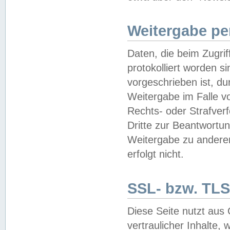
Weitergabe pe
Daten, die beim Zugri
protokolliert worden si
vorgeschrieben ist, du
Weitergabe im Falle vo
Rechts- oder Strafverf
Dritte zur Beantwortun
Weitergabe zu andere
erfolgt nicht.
SSL- bzw. TLS
Diese Seite nutzt aus
vertraulicher Inhalte, 