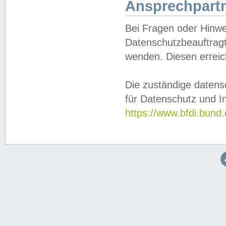
Ansprechpartn
Bei Fragen oder Hinwe
Datenschutzbeauftragt
wenden. Diesen erreic
Die zuständige datens
für Datenschutz und In
https://www.bfdi.bu