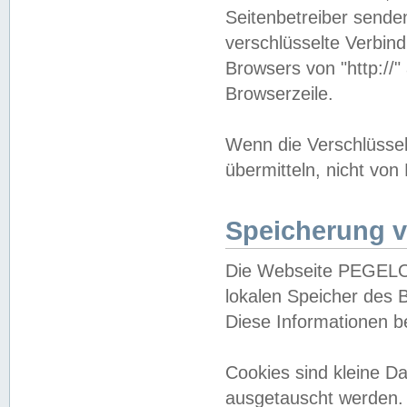
Seitenbetreiber sende
verschlüsselte Verbin
Browsers von "http://"
Browserzeile.
Wenn die Verschlüsselu
übermitteln, nicht von
Speicherung v
Die Webseite PEGELO
lokalen Speicher des 
Diese Informationen 
Cookies sind kleine 
ausgetauscht werden.