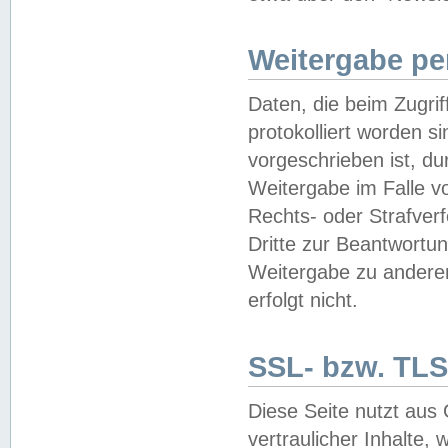
Weitergabe pe
Daten, die beim Zugri
protokolliert worden si
vorgeschrieben ist, du
Weitergabe im Falle vo
Rechts- oder Strafverf
Dritte zur Beantwortun
Weitergabe zu andere
erfolgt nicht.
SSL- bzw. TLS
Diese Seite nutzt aus
vertraulicher Inhalte, 